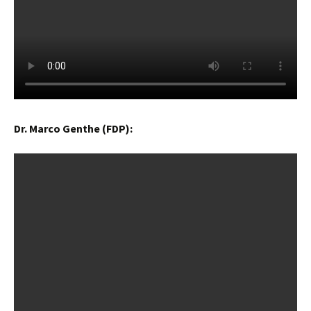
Dr. Marco Genthe (FDP)
: