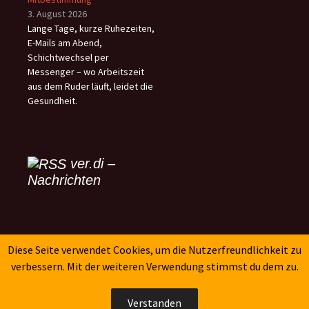
3. August 2026
Lange Tage, kurze Ruhezeiten,
E-Mails am Abend,
Schichtwechsel per
Messenger – wo Arbeitszeit
aus dem Ruder läuft, leidet die
Gesundheit.
ver.di –
Nachrichten
SK-Verlag
Diese Seite verwendet Cookies, um die Nutzerfreundlichkeit zu
verbessern. Mit der weiteren Verwendung stimmst du dem zu.
Verstanden