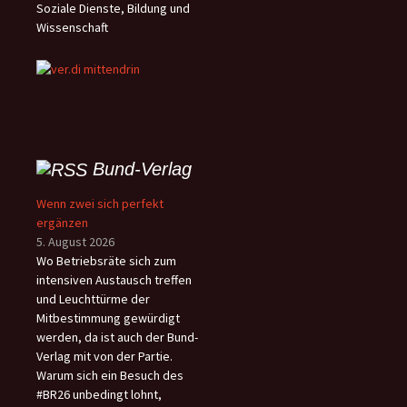
Soziale Dienste, Bildung und
Wissenschaft
Bund-Verlag
Wenn zwei sich perfekt
ergänzen
5. August 2026
Wo Betriebsräte sich zum
intensiven Austausch treffen
und Leuchttürme der
Mitbestimmung gewürdigt
werden, da ist auch der Bund-
Verlag mit von der Partie.
Warum sich ein Besuch des
#BR26 unbedingt lohnt,