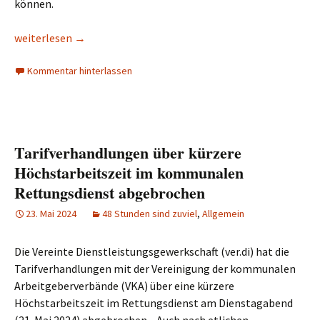
können.
weiterlesen
→
Kommentar hinterlassen
Tarifverhandlungen über kürzere
Höchstarbeitszeit im kommunalen
Rettungsdienst abgebrochen
23. Mai 2024
48 Stunden sind zuviel
,
Allgemein
Die Vereinte Dienstleistungsgewerkschaft (ver.di) hat die
Tarifverhandlungen mit der Vereinigung der kommunalen
Arbeitgeberverbände (VKA) über eine kürzere
Höchstarbeitszeit im Rettungsdienst am Dienstagabend