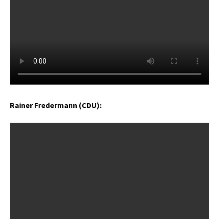
Rainer Fredermann (CDU):