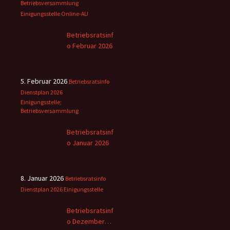
Betriebsversammlung
Einigungsstelle
Online-AU
Betriebsratsinf
o Februar 2026
5. Februar 2026
Betriebsratsinfo
Dienstplan 2026
Einigungsstelle;
Betriebsversammlung
Betriebsratsinf
o Januar 2026
8. Januar 2026
Betriebsratsinfo
Dienstplan 2026
Einigungsstelle
Betriebsratsinf
o Dezember