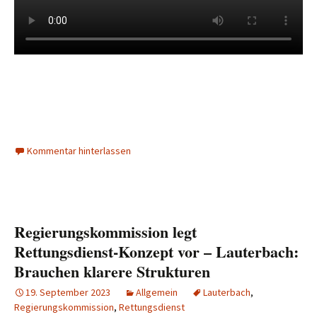
Kommentar hinterlassen
Regierungskommission legt
Rettungsdienst-Konzept vor – Lauterbach:
Brauchen klarere Strukturen
19. September 2023
Allgemein
Lauterbach
,
Regierungskommission
,
Rettungsdienst