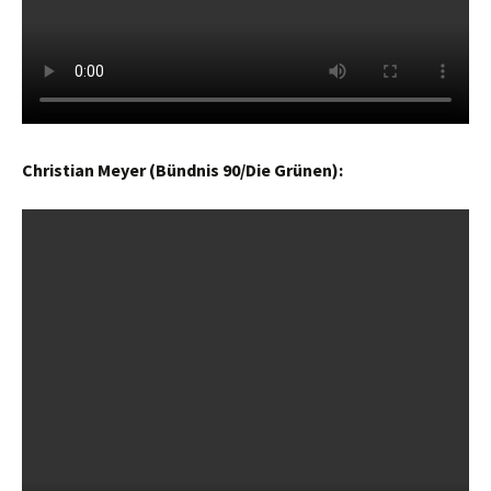
Christian Meyer (Bündnis 90/Die Grünen):