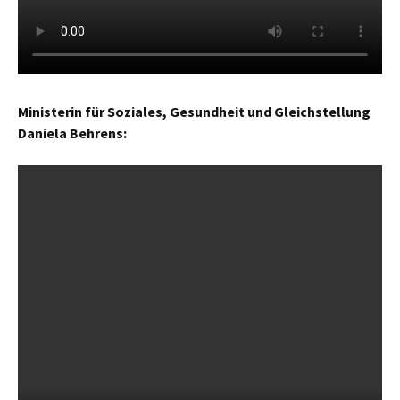
Ministerin für Soziales, Gesundheit und Gleichstellung
Daniela Behrens: