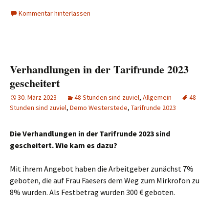
Kommentar hinterlassen
Verhandlungen in der Tarifrunde 2023
gescheitert
30. März 2023
48 Stunden sind zuviel
,
Allgemein
48
Stunden sind zuviel
,
Demo Westerstede
,
Tarifrunde 2023
Die Verhandlungen in der Tarifrunde 2023 sind
gescheitert. Wie kam es dazu?
Mit ihrem Angebot haben die Arbeitgeber zunächst 7%
geboten, die auf Frau Faesers dem Weg zum Mirkrofon zu
8% wurden. Als Festbetrag wurden 300 € geboten.