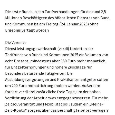
Die erste Runde in den Tarifverhandlungen für die rund 2,5
Millionen Beschäftigten des öffentlichen Dienstes von Bund
und Kommunen ist am Freitag (24. Januar 2025) ohne
Ergebnis vertagt worden.
Die Vereinte
Dienstleistungsgewerkschaft (ver.di) fordert in der
Tarifrunde von Bund und Kommunen 2025 ein Volumen von
acht Prozent, mindestens aber 350 Euro mehr monatlich
für Entgelterhöhungen und höhere Zuschläge für
besonders belastende Tätigkeiten. Die
Ausbildungsvergütungen und Praktikantenentgelte sollen
um 200 Euro monatlich angehoben werden. Außerdem
fordert ver.di drei zusätzliche freie Tage, um der hohen
Verdichtung der Arbeit etwas entgegenzusetzen. Für mehr
Zeitsouveränität und Flexibilität soll zudem ein „Meine-
Zeit-Konto“ sorgen, über das Beschäftigte selbst verfügen