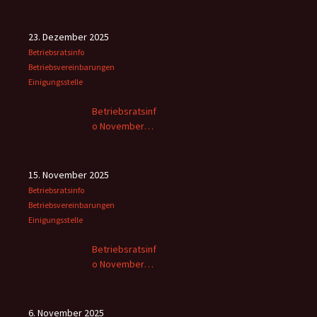
2025
23. Dezember 2025
Betriebsratsinfo
Betriebsvereinbarungen
Einigungsstelle
Betriebsratsinf
o November
2025 -2
15. November 2025
Betriebsratsinfo
Betriebsvereinbarungen
Einigungsstelle
Betriebsratsinf
o November
2025
6. November 2025