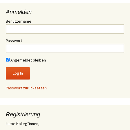
Anmelden
Benutzername
Passwort
Angemeldet bleiben
Passwort zurücksetzen
Registrierung
Liebe Kolleg*innen,