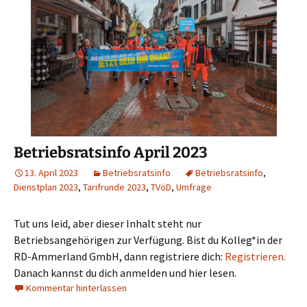
Betriebsratsinfo April 2023
13. April 2023
Betriebsratsinfo
Betriebsratsinfo
,
Dienstplan 2023
,
Tarifrunde 2023
,
TVöD
,
Umfrage
Tut uns leid, aber dieser Inhalt steht nur
Betriebsangehörigen zur Verfügung. Bist du Kolleg*in der
RD-Ammerland GmbH, dann registriere dich:
Registrieren.
Danach kannst du dich anmelden und hier lesen.
Kommentar hinterlassen