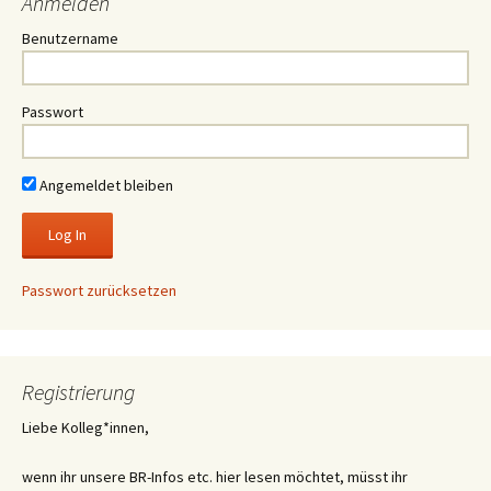
Anmelden
Benutzername
Passwort
Angemeldet bleiben
Passwort zurücksetzen
Registrierung
Liebe Kolleg*innen,
wenn ihr unsere BR-Infos etc. hier lesen möchtet, müsst ihr