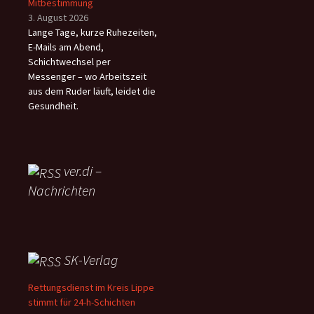
Mitbestimmung
3. August 2026
Lange Tage, kurze Ruhezeiten,
E-Mails am Abend,
Schichtwechsel per
Messenger – wo Arbeitszeit
aus dem Ruder läuft, leidet die
Gesundheit.
ver.di –
Nachrichten
SK-Verlag
Rettungsdienst im Kreis Lippe
stimmt für 24-h-Schichten