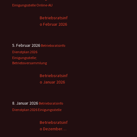
Einigungsstelle
Online-AU
Betriebsratsinf
o Februar 2026
5. Februar 2026
Betriebsratsinfo
Dienstplan 2026
Einigungsstelle;
Betriebsversammlung
Betriebsratsinf
o Januar 2026
8. Januar 2026
Betriebsratsinfo
Dienstplan 2026
Einigungsstelle
Betriebsratsinf
o Dezember
2025