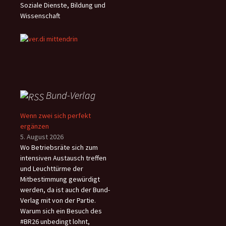
Soziale Dienste, Bildung und
Wissenschaft
Bund-Verlag
Wenn zwei sich perfekt
ergänzen
5. August 2026
Wo Betriebsräte sich zum
intensiven Austausch treffen
und Leuchttürme der
Mitbestimmung gewürdigt
werden, da ist auch der Bund-
Verlag mit von der Partie.
Warum sich ein Besuch des
#BR26 unbedingt lohnt,