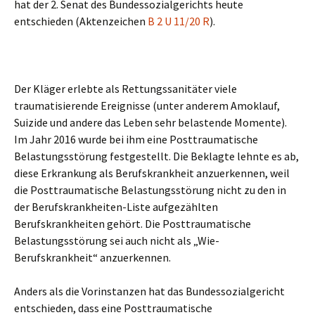
hat der 2. Senat des Bundessozialgerichts heute
entschieden (Aktenzeichen
B 2 U 11/20 R
).
Der Kläger erlebte als Rettungssanitäter viele
traumatisierende Ereignisse (unter anderem Amoklauf,
Suizide und andere das Leben sehr belastende Momente).
Im Jahr 2016 wurde bei ihm eine Posttraumatische
Belastungsstörung festgestellt. Die Beklagte lehnte es ab,
diese Erkrankung als Berufskrankheit anzuerkennen, weil
die Posttraumatische Belastungsstörung nicht zu den in
der Berufskrankheiten-Liste aufgezählten
Berufskrankheiten gehört. Die Posttraumatische
Belastungsstörung sei auch nicht als „Wie-
Berufskrankheit“ anzuerkennen.
Anders als die Vorinstanzen hat das Bundessozialgericht
entschieden, dass eine Posttraumatische