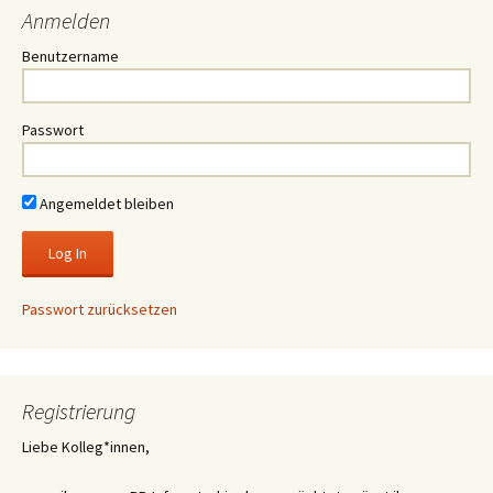
Anmelden
Benutzername
Passwort
Angemeldet bleiben
Passwort zurücksetzen
Registrierung
Liebe Kolleg*innen,