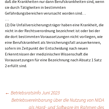
daß die Krankheiten nur dann Berufskrankheiten sind, wenn
sie durch Tätigkeiten in bestimmten
Gefährdungsbereichen verursacht worden sind…
…
(2) Die Unfallversicherungsträger haben eine Krankheit, die
nicht in der Rechtsverordnung bezeichnet ist oder bei der
die dort bestimmten Voraussetzungen nicht vorliegen, wie
eine Berufskrankheit als Versicherungsfall anzuerkennen,
sofern im Zeitpunkt der Entscheidung nach neuen
Erkenntnissen der medizinischen Wissenschaft die
Voraussetzungen für eine Bezeichnung nach Absatz 1 Satz
2 erfüllt sind.
Beitragsnavigation
←
Betriebsratsinfo Juni 2023
Betriebsvereinbarung über die Nutzung von NIDA
als Hard- und Software im Rahmen des