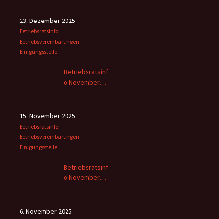
23. Dezember 2025
Betriebsratsinfo
Betriebsvereinbarungen
Einigungsstelle
Betriebsratsinf
o November
2025 -2
15. November 2025
Betriebsratsinfo
Betriebsvereinbarungen
Einigungsstelle
Betriebsratsinf
o November
2025
6. November 2025