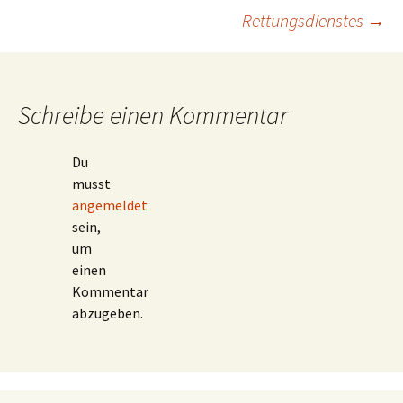
Rettungsdienstes
→
Schreibe einen Kommentar
Du
musst
angemeldet
sein,
um
einen
Kommentar
abzugeben.