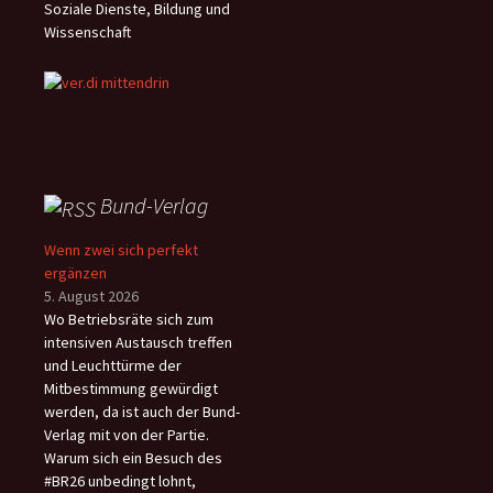
Soziale Dienste, Bildung und
Wissenschaft
Bund-Verlag
Wenn zwei sich perfekt
ergänzen
5. August 2026
Wo Betriebsräte sich zum
intensiven Austausch treffen
und Leuchttürme der
Mitbestimmung gewürdigt
werden, da ist auch der Bund-
Verlag mit von der Partie.
Warum sich ein Besuch des
#BR26 unbedingt lohnt,