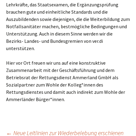
Lehrkräfte, das Staatsexamen, die Ergänzungsprüfung
brauchen gute und einheitliche Standards und die
Auszubildenden sowie diejenigen, die die Weiterbildung zum
Notfallsanitäter machen, bestmögliche Bedingungen und
Unterstützung. Auch in diesem Sinne werden wir die
Bezirks- Landes- und Bundesgremien von ver.di
unterstützen.
Hier vor Ort freuen wir uns auf eine konstruktive
Zusammenarbeit mit der Geschäftsführung und dem
Betriebsrat der Rettungsdienst Ammerland GmbH als
Sozialpartner zum Wohle der Kolleg*innen des
Rettungsdienstes und damit auch indirekt zum Wohle der
Ammerländer Bürger*innen.
←
Neue Leitlinien zur Wiederbelebung erschienen