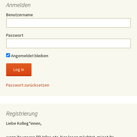
Anmelden
Benutzername
Passwort
Angemeldet bleiben
Passwort zurücksetzen
Registrierung
Liebe Kolleg*innen,