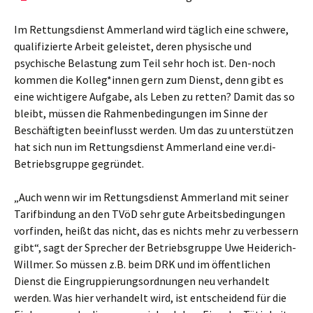
Im Rettungsdienst Ammerland wird täglich eine schwere,
qualifizierte Arbeit geleistet, deren physische und
psychische Belastung zum Teil sehr hoch ist. Den-noch
kommen die Kolleg*innen gern zum Dienst, denn gibt es
eine wichtigere Aufgabe, als Leben zu retten? Damit das so
bleibt, müssen die Rahmenbedingungen im Sinne der
Beschäftigten beeinflusst werden. Um das zu unterstützen
hat sich nun im Rettungsdienst Ammerland eine ver.di-
Betriebsgruppe gegründet.
„Auch wenn wir im Rettungsdienst Ammerland mit seiner
Tarifbindung an den TVöD sehr gute Arbeitsbedingungen
vorfinden, heißt das nicht, das es nichts mehr zu verbessern
gibt“, sagt der Sprecher der Betriebsgruppe Uwe Heiderich-
Willmer. So müssen z.B. beim DRK und im öffentlichen
Dienst die Eingruppierungsordnungen neu verhandelt
werden. Was hier verhandelt wird, ist entscheidend für die