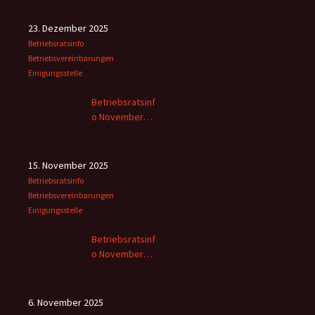
23. Dezember 2025
Betriebsratsinfo
Betriebsvereinbarungen
Einigungsstelle
Betriebsratsinf
o November
2025 -2
15. November 2025
Betriebsratsinfo
Betriebsvereinbarungen
Einigungsstelle
Betriebsratsinf
o November
2025
6. November 2025