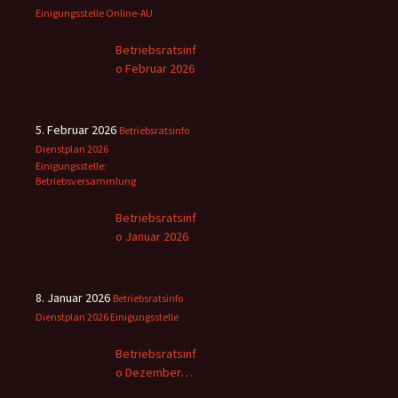
Einigungsstelle
Online-AU
Betriebsratsinf
o Februar 2026
5. Februar 2026
Betriebsratsinfo
Dienstplan 2026
Einigungsstelle;
Betriebsversammlung
Betriebsratsinf
o Januar 2026
8. Januar 2026
Betriebsratsinfo
Dienstplan 2026
Einigungsstelle
Betriebsratsinf
o Dezember
2025