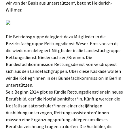
wir von der Basis aus unterstützen“, betont Heiderich-
Willmer.
Die Betriebsgruppe delegiert dazu Mitglieder in die
Bezirksfachgruppe Rettungsdienst Weser-Ems von ver.di,
die wiederum delegiert Mitglieder in die Landesfachgruppe
Rettungsdienst Niedersachsen/Bremen. Die
Bundesfachkommission Rettungsdienst von ver.di speist
sich aus den Landefachgruppen. Über diese Kaskade wollen
wir die Kolleg*innen in der Bundefachkommission in Berlin
unterstützen.
Seit Beginn 2014 gibt es für die Rettungsdienstler ein neues
Berufsbild, der*die Notfallsanitäter*in. Künftig werden die
Notfallsanitäterschüler*innen einer dreijährigen
Ausbildung unterzogen, Rettungsassistenten*innen
müssen eine Ergänzungsprüfung ablegen um dieses
Berufsbezeichnung tragen zu dürfen. Die Ausbilder, die