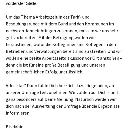
vorderster Stelle.
Um das Thema Arbeitszeit in der Tarif- und
Besoldungsrunde mit dem Bund und den Kommunen im
nächsten Jahr einbringen zu können, müssen wir uns sehr
gut vorbereiten. Mit der Befragung wollen wir
herausfinden, wofür die Kolleginnen und Kollegen in den
Betrieben und Verwaltungen bereit sind zu streiten. Und wir
wollen eine breite Arbeitszeitdiskussion vor Ort anstoßen –
denn die ist für eine große Beteiligung und unseren
gemeinschaftlichen Erfolg unerlässlich.
Alles klar? Dann fühle Dich herzlich dazu eingeladen, an
unserer Umfrage teilzunehmen. Wir zählen auf Dich – und
ganz besonders auf Deine Meinung. Natürlich werden wir
dich nach der Auswertung der Umfrage über die Ergebnisse
informieren.
Bis dahin,