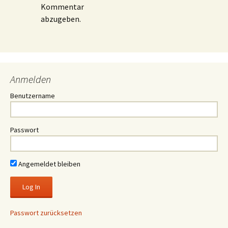
Kommentar
abzugeben.
Anmelden
Benutzername
Passwort
Angemeldet bleiben
Passwort zurücksetzen