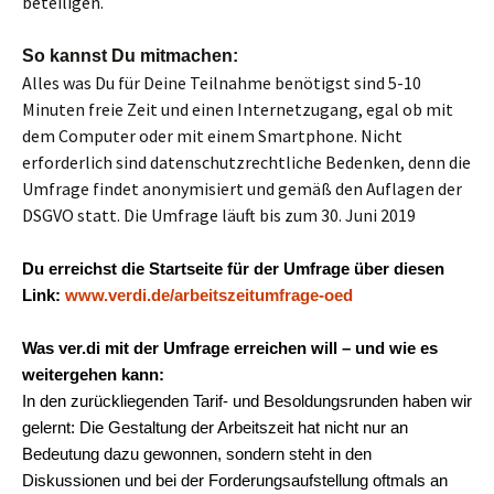
beteiligen.
So kannst Du mitmachen:
Alles was Du für Deine Teilnahme benötigst sind 5-10
Minuten freie Zeit und einen Internetzugang, egal ob mit
dem Computer oder mit einem Smartphone. Nicht
erforderlich sind datenschutzrechtliche Bedenken, denn die
Umfrage findet anonymisiert und gemäß den Auflagen der
DSGVO statt. Die Umfrage läuft bis zum 30. Juni 2019
Du erreichst die Startseite für der Umfrage über diesen
Link:
www.verdi.de/arbeitszeitumfrage-oed
Was ver.di mit der Umfrage erreichen will – und wie es
weitergehen kann:
In den zurückliegenden Tarif- und Besoldungsrunden haben wir
gelernt: Die Gestaltung der Arbeitszeit hat nicht nur an
Bedeutung dazu gewonnen, sondern steht in den
Diskussionen und bei der Forderungsaufstellung oftmals an