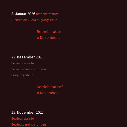
8. Januar 2026
Betriebsratsinfo
Dienstplan 2026
Einigungsstelle
Betriebsratsinf
o Dezember
2025
23. Dezember 2025
Betriebsratsinfo
Betriebsvereinbarungen
Einigungsstelle
Betriebsratsinf
o November
2025 -2
15. November 2025
Betriebsratsinfo
Betriebsvereinbarungen