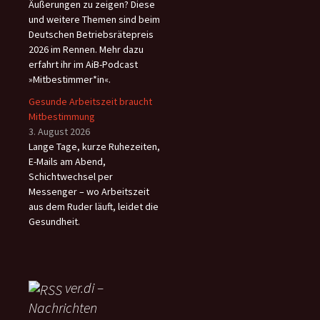
Äußerungen zu zeigen? Diese
und weitere Themen sind beim
Deutschen Betriebsrätepreis
2026 im Rennen. Mehr dazu
erfahrt ihr im AiB-Podcast
»Mitbestimmer*in«.
Gesunde Arbeitszeit braucht
Mitbestimmung
3. August 2026
Lange Tage, kurze Ruhezeiten,
E-Mails am Abend,
Schichtwechsel per
Messenger – wo Arbeitszeit
aus dem Ruder läuft, leidet die
Gesundheit.
ver.di –
Nachrichten