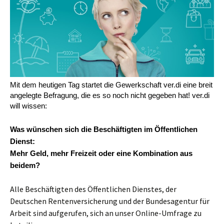
Mit dem heutigen Tag startet die Gewerkschaft ver.di eine breit
angelegte Befragung, die es so noch nicht gegeben hat! ver.di
will wissen:
Was wünschen sich die Beschäftigten im Öffentlichen
Dienst:
Mehr Geld, mehr Freizeit oder eine Kombination aus
beidem?
Alle Beschäftigten des Öffentlichen Dienstes, der
Deutschen Rentenversicherung und der Bundesagentur für
Arbeit sind aufgerufen, sich an unser Online-Umfrage zu