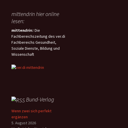
mittendrin hier online
lesen:
mitten
Die
drin:
Fachbereichszeitung des ver.di
Fachbereichs Gesundheit,
Soziale Dienste, Bildung und
Wissenschaft
Bund-Verlag
Wenn zwei sich perfekt
ergänzen
5. August 2026