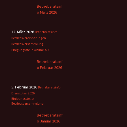
Betriebsratsinf
o März 2026
12. März 2026
Betriebsratsinfo
Betriebsvereinbarungen
Betriebsversammlung
Einigungsstelle
Online-AU
Betriebsratsinf
o Februar 2026
5. Februar 2026
Betriebsratsinfo
Dienstplan 2026
Einigungsstelle;
Betriebsversammlung
Betriebsratsinf
o Januar 2026