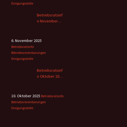
Einigungsstelle
Betriebsratsinf
o November
2025
6. November 2025
Betriebsratsinfo
Betriebsvereinbarungen
Einigungsstelle
Betriebsratsinf
o Oktober 2025
– 2
10. Oktober 2025
Betriebsratsinfo
Betriebsvereinbarungen
Einigungsstelle