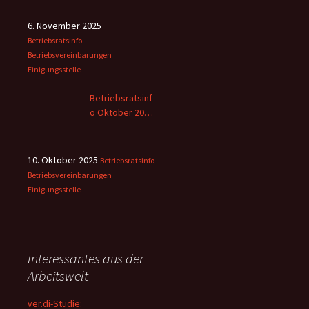
6. November 2025
Betriebsratsinfo
Betriebsvereinbarungen
Einigungsstelle
Betriebsratsinf
o Oktober 2025
– 2
10. Oktober 2025
Betriebsratsinfo
Betriebsvereinbarungen
Einigungsstelle
Interessantes aus der
Arbeitswelt
ver.di-Studie: