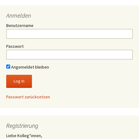
Anmelden
Benutzername
Passwort
Angemeldet bleiben
Passwort zurücksetzen
Registrierung
Liebe Kolleg*innen,