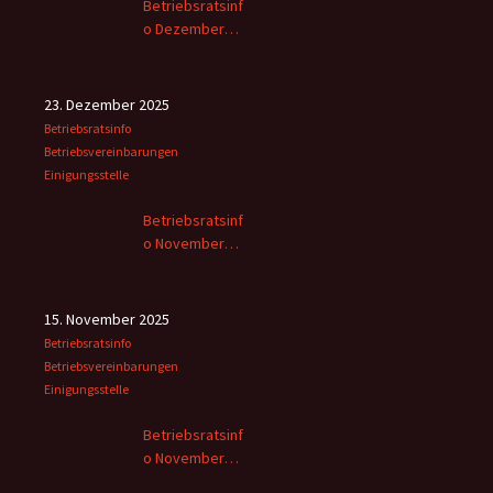
Betriebsratsinf
o Dezember
2025
23. Dezember 2025
Betriebsratsinfo
Betriebsvereinbarungen
Einigungsstelle
Betriebsratsinf
o November
2025 -2
15. November 2025
Betriebsratsinfo
Betriebsvereinbarungen
Einigungsstelle
Betriebsratsinf
o November
2025