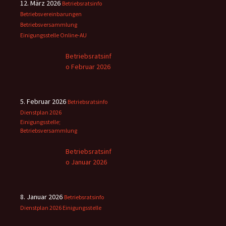
12. März 2026
Betriebsratsinfo
Betriebsvereinbarungen
Betriebsversammlung
Einigungsstelle
Online-AU
Betriebsratsinf
o Februar 2026
5. Februar 2026
Betriebsratsinfo
Dienstplan 2026
Einigungsstelle;
Betriebsversammlung
Betriebsratsinf
o Januar 2026
8. Januar 2026
Betriebsratsinfo
Dienstplan 2026
Einigungsstelle