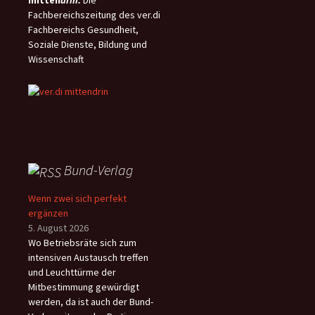
mitten
drin:
Die
Fachbereichszeitung des ver.di
Fachbereichs Gesundheit,
Soziale Dienste, Bildung und
Wissenschaft
Bund-Verlag
Wenn zwei sich perfekt
ergänzen
5. August 2026
Wo Betriebsräte sich zum
intensiven Austausch treffen
und Leuchttürme der
Mitbestimmung gewürdigt
werden, da ist auch der Bund-