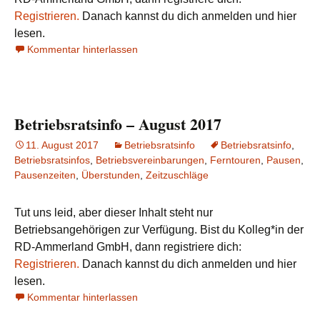
Registrieren.
Danach kannst du dich anmelden und hier
lesen.
Kommentar hinterlassen
Betriebsratsinfo – August 2017
11. August 2017
Betriebsratsinfo
Betriebsratsinfo
,
Betriebsratsinfos
,
Betriebsvereinbarungen
,
Ferntouren
,
Pausen
,
Pausenzeiten
,
Überstunden
,
Zeitzuschläge
Tut uns leid, aber dieser Inhalt steht nur
Betriebsangehörigen zur Verfügung. Bist du Kolleg*in der
RD-Ammerland GmbH, dann registriere dich:
Registrieren.
Danach kannst du dich anmelden und hier
lesen.
Kommentar hinterlassen