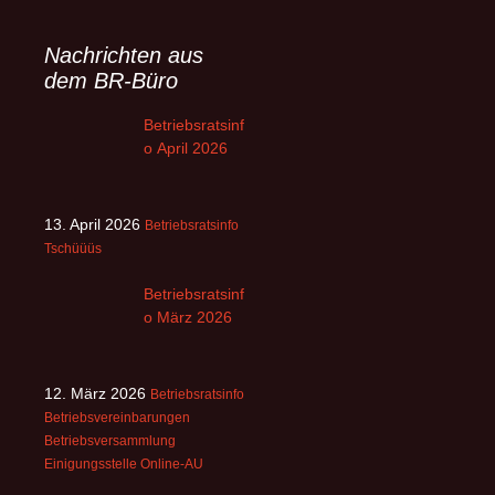
Nachrichten aus
dem BR-Büro
Betriebsratsinf
o April 2026
13. April 2026
Betriebsratsinfo
Tschüüüs
Betriebsratsinf
o März 2026
12. März 2026
Betriebsratsinfo
Betriebsvereinbarungen
Betriebsversammlung
Einigungsstelle
Online-AU