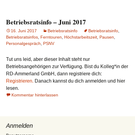
Betriebsratsinfo – Juni 2017
16. Juni 2017
Betriebsratsinfo
Betriebsratsinfo
,
Betriebsratsinfos
,
Ferntouren
,
Höchstarbeitszeit
,
Pausen
,
Personalgespräch
,
PSNV
Tut uns leid, aber dieser Inhalt steht nur
Betriebsangehörigen zur Verfügung. Bist du Kolleg*in der
RD-Ammerland GmbH, dann registriere dich:
Registrieren.
Danach kannst du dich anmelden und hier
lesen.
Kommentar hinterlassen
Anmelden