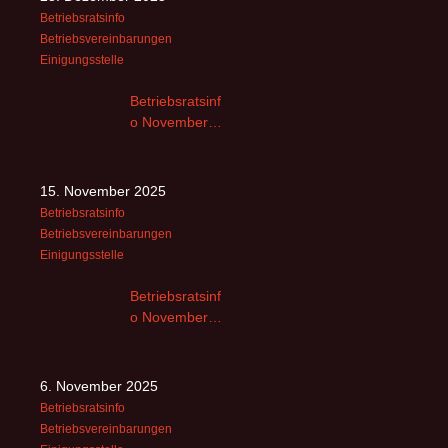
Betriebsratsinfo
Betriebsvereinbarungen
Einigungsstelle
Betriebsratsinf
o November
2025 -2
15. November 2025
Betriebsratsinfo
Betriebsvereinbarungen
Einigungsstelle
Betriebsratsinf
o November
2025
6. November 2025
Betriebsratsinfo
Betriebsvereinbarungen