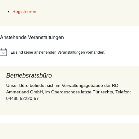
Registrieren
Anstehende Veranstaltungen
Es sind keine anstehenden Veranstaltungen vorhanden.
Hinweis
Betriebsratsbüro
Unser Büro befindet sich im Verwaltungsgebäude der RD-
Ammerland GmbH, im Obergeschoss letzte Tür rechts, Telefon:
04488 52220-57