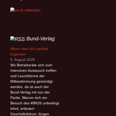
Bund-Verlag
Wenn zwei sich perfekt
ergänzen
5. August 2026
Wo Betriebsräte sich zum
intensiven Austausch treffen
und Leuchttürme der
Mitbestimmung gewürdigt
werden, da ist auch der
Bund-Verlag mit von der
Partie. Warum sich ein
Besuch des #BR26 unbedingt
lohnt, erläutert
Geschäftsführer Jürgen