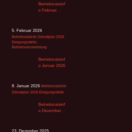
Betriebsratsinf
o Februar
2026
5. Februar 2026
Betriebsratsinfo
Dienstplan 2026
Einigungsstelle;
Betriebsversammlung
Betriebsratsinf
o Januar 2026
8. Januar 2026
Betriebsratsinfo
Dienstplan 2026
Einigungsstelle
Betriebsratsinf
o Dezember
2025
23. Dezember 2025