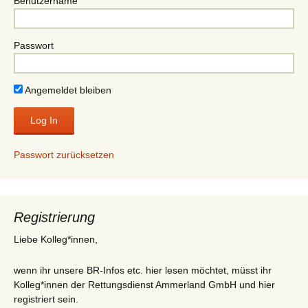
Benutzername
Passwort
Angemeldet bleiben
Passwort zurücksetzen
Registrierung
Liebe Kolleg*innen,
wenn ihr unsere BR-Infos etc. hier lesen möchtet, müsst ihr
Kolleg*innen der Rettungsdienst Ammerland GmbH und hier
registriert sein.