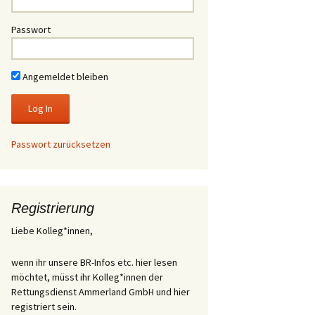
Passwort
Angemeldet bleiben
Passwort zurücksetzen
Registrierung
Liebe Kolleg*innen,
wenn ihr unsere BR-Infos etc. hier lesen
möchtet, müsst ihr Kolleg*innen der
Rettungsdienst Ammerland GmbH und hier
registriert sein.