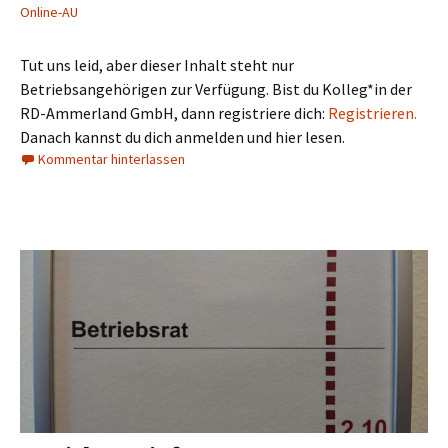
Online-AU
Tut uns leid, aber dieser Inhalt steht nur
Betriebsangehörigen zur Verfügung. Bist du Kolleg*in der
RD-Ammerland GmbH, dann registriere dich:
Registrieren.
Danach kannst du dich anmelden und hier lesen.
Kommentar hinterlassen