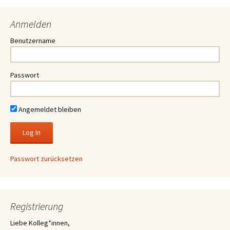
Anmelden
Benutzername
Passwort
Angemeldet bleiben
Passwort zurücksetzen
Registrierung
Liebe Kolleg*innen,