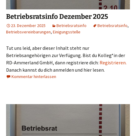
Betriebsratsinfo Dezember 2025
23. Dezember 2025
Betriebsratsinfo
Betriebsratsinfo
,
Betriebsvereinbarungen
,
Einigungsstelle
Tut uns leid, aber dieser Inhalt steht nur
Betriebsangehörigen zur Verfügung. Bist du Kolleg*in der
RD-Ammerland GmbH, dann registriere dich:
Registrieren.
Danach kannst du dich anmelden und hier lesen.
Kommentar hinterlassen