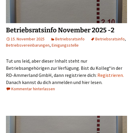
Betriebsratsinfo November 2025 -2
15. November 2025
Betriebsratsinfo
Betriebsratsinfo
,
Betriebsvereinbarungen
,
Einigungsstelle
Tut uns leid, aber dieser Inhalt steht nur
Betriebsangehörigen zur Verfügung. Bist du Kolleg*in der
RD-Ammerland GmbH, dann registriere dich:
Registrieren.
Danach kannst du dich anmelden und hier lesen.
Kommentar hinterlassen