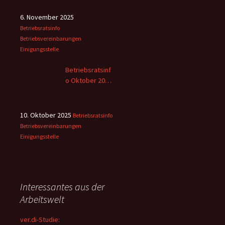
6. November 2025
Betriebsratsinfo
Betriebsvereinbarungen
Einigungsstelle
Betriebsratsinf
o Oktober 2025
– 2
10. Oktober 2025
Betriebsratsinfo
Betriebsvereinbarungen
Einigungsstelle
Interessantes aus der
Arbeitswelt
ver.di-Studie: