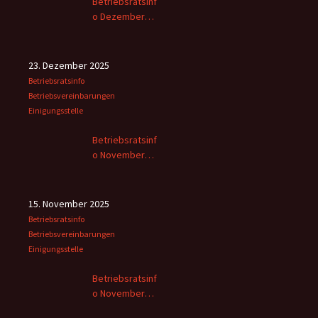
Betriebsratsinf
o Dezember
2025
23. Dezember 2025
Betriebsratsinfo
Betriebsvereinbarungen
Einigungsstelle
Betriebsratsinf
o November
2025 -2
15. November 2025
Betriebsratsinfo
Betriebsvereinbarungen
Einigungsstelle
Betriebsratsinf
o November
2025