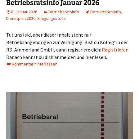
Betriebsratsinfo Januar 2026
8. Januar 2026
Betriebsratsinfo
Betriebsratsinfo
,
Dienstplan 2026
,
Einigungsstelle
Tut uns leid, aber dieser Inhalt steht nur
Betriebsangehörigen zur Verfügung. Bist du Kolleg*in der
RD-Ammerland GmbH, dann registriere dich:
Registrieren.
Danach kannst du dich anmelden und hier lesen.
Kommentar hinterlassen