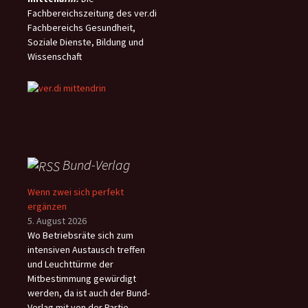
Fachbereichszeitung des ver.di
Fachbereichs Gesundheit,
Soziale Dienste, Bildung und
Wissenschaft
Bund-Verlag
Wenn zwei sich perfekt
ergänzen
5. August 2026
Wo Betriebsräte sich zum
intensiven Austausch treffen
und Leuchttürme der
Mitbestimmung gewürdigt
werden, da ist auch der Bund-
Verlag mit von der Partie.