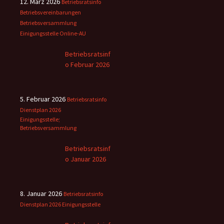
12. März 2026
Betriebsratsinfo
Betriebsvereinbarungen
Betriebsversammlung
Einigungsstelle
Online-AU
Betriebsratsinf
o Februar 2026
5. Februar 2026
Betriebsratsinfo
Dienstplan 2026
Einigungsstelle;
Betriebsversammlung
Betriebsratsinf
o Januar 2026
8. Januar 2026
Betriebsratsinfo
Dienstplan 2026
Einigungsstelle