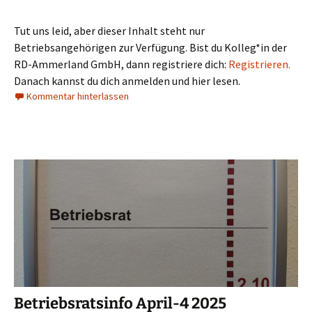
Tut uns leid, aber dieser Inhalt steht nur
Betriebsangehörigen zur Verfügung. Bist du Kolleg*in der
RD-Ammerland GmbH, dann registriere dich:
Registrieren.
Danach kannst du dich anmelden und hier lesen.
Kommentar hinterlassen
Betriebsratsinfo April-4 2025