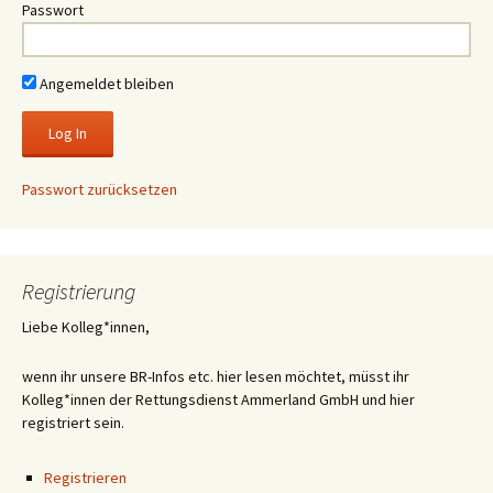
Passwort
Angemeldet bleiben
Passwort zurücksetzen
Registrierung
Liebe Kolleg*innen,
wenn ihr unsere BR-Infos etc. hier lesen möchtet, müsst ihr
Kolleg*innen der Rettungsdienst Ammerland GmbH und hier
registriert sein.
Registrieren