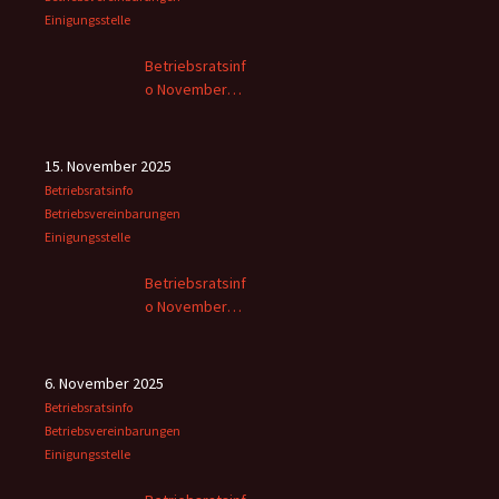
Einigungsstelle
Betriebsratsinf
o November
2025 -2
15. November 2025
Betriebsratsinfo
Betriebsvereinbarungen
Einigungsstelle
Betriebsratsinf
o November
2025
6. November 2025
Betriebsratsinfo
Betriebsvereinbarungen
Einigungsstelle