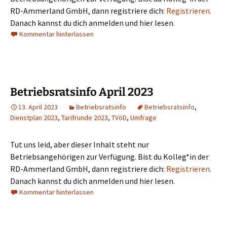
RD-Ammerland GmbH, dann registriere dich:
Registrieren.
Danach kannst du dich anmelden und hier lesen.
Kommentar hinterlassen
Betriebsratsinfo April 2023
13. April 2023
Betriebsratsinfo
Betriebsratsinfo
,
Dienstplan 2023
,
Tarifrunde 2023
,
TVöD
,
Umfrage
Tut uns leid, aber dieser Inhalt steht nur
Betriebsangehörigen zur Verfügung. Bist du Kolleg*in der
RD-Ammerland GmbH, dann registriere dich:
Registrieren.
Danach kannst du dich anmelden und hier lesen.
Kommentar hinterlassen