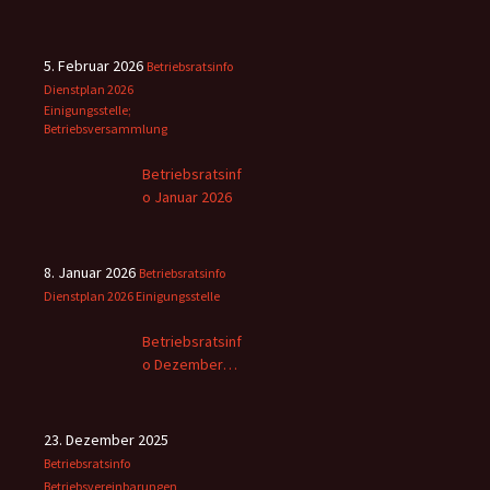
5. Februar 2026
Betriebsratsinfo
Dienstplan 2026
Einigungsstelle;
Betriebsversammlung
Betriebsratsinf
o Januar 2026
8. Januar 2026
Betriebsratsinfo
Dienstplan 2026
Einigungsstelle
Betriebsratsinf
o Dezember
2025
23. Dezember 2025
Betriebsratsinfo
Betriebsvereinbarungen