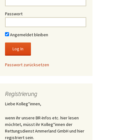
Passwort
Angemeldet bleiben
Passwort zurücksetzen
Registrierung
Liebe Kolleg*innen,
wenn ihr unsere BR-Infos etc. hier lesen
möchtet, müsst ihr Kolleg*innen der
Rettungsdienst Ammerland GmbH und hier
registriert sein.