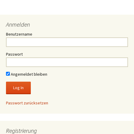
Anmelden
Benutzername
Passwort
Angemeldet bleiben
Passwort zurücksetzen
Registrierung