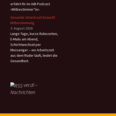
erfahrt ihr im AiB-Podcast
»Mitbestimmer*in«.
Gesunde Arbeitszeit braucht
Mitbestimmung
3. August 2026
Lange Tage, kurze Ruhezeiten,
E-Mails am Abend,
Schichtwechsel per
Messenger – wo Arbeitszeit
aus dem Ruder läuft, leidet die
Gesundheit.
ver.di –
Nachrichten