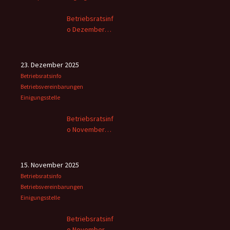
Betriebsratsinf
o Dezember
2025
23. Dezember 2025
Betriebsratsinfo
Betriebsvereinbarungen
Einigungsstelle
Betriebsratsinf
o November
2025 -2
15. November 2025
Betriebsratsinfo
Betriebsvereinbarungen
Einigungsstelle
Betriebsratsinf
o November