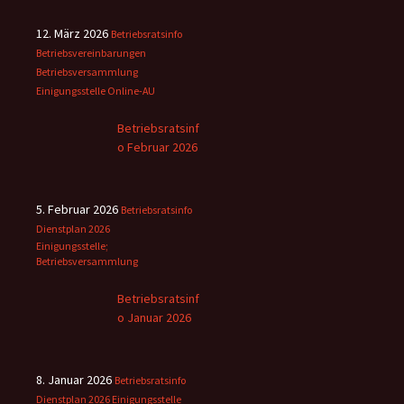
12. März 2026
Betriebsratsinfo
Betriebsvereinbarungen
Betriebsversammlung
Einigungsstelle
Online-AU
Betriebsratsinf
o Februar 2026
5. Februar 2026
Betriebsratsinfo
Dienstplan 2026
Einigungsstelle;
Betriebsversammlung
Betriebsratsinf
o Januar 2026
8. Januar 2026
Betriebsratsinfo
Dienstplan 2026
Einigungsstelle