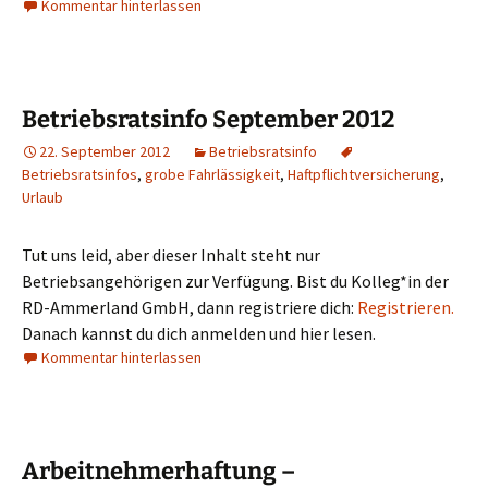
Kommentar hinterlassen
Betriebsratsinfo September 2012
22. September 2012
Betriebsratsinfo
Betriebsratsinfos
,
grobe Fahrlässigkeit
,
Haftpflichtversicherung
,
Urlaub
Tut uns leid, aber dieser Inhalt steht nur
Betriebsangehörigen zur Verfügung. Bist du Kolleg*in der
RD-Ammerland GmbH, dann registriere dich:
Registrieren.
Danach kannst du dich anmelden und hier lesen.
Kommentar hinterlassen
Arbeitnehmerhaftung –