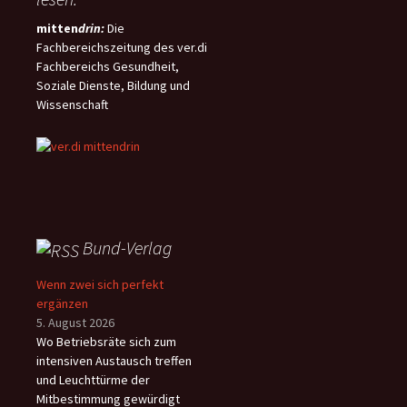
mitten
drin:
Die
Fachbereichszeitung des ver.di
Fachbereichs Gesundheit,
Soziale Dienste, Bildung und
Wissenschaft
Bund-Verlag
Wenn zwei sich perfekt
ergänzen
5. August 2026
Wo Betriebsräte sich zum
intensiven Austausch treffen
und Leuchttürme der
Mitbestimmung gewürdigt