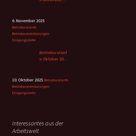
2025
6. November 2025
Betriebsratsinfo
Betriebsvereinbarungen
Einigungsstelle
Betriebsratsinf
o Oktober 2025
– 2
10. Oktober 2025
Betriebsratsinfo
Betriebsvereinbarungen
Einigungsstelle
Interessantes aus der
Arbeitswelt