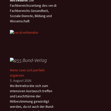
mitten
drin:
Die
Fachbereichszeitung des ver.di
Fachbereichs Gesundheit,
Soziale Dienste, Bildung und
Wissenschaft
Bund-Verlag
Wenn zwei sich perfekt
ergänzen
5. August 2026
Wo Betriebsräte sich zum
intensiven Austausch treffen
und Leuchttürme der
Mitbestimmung gewürdigt
werden, da ist auch der Bund-