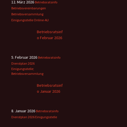
12. März 2026
Betriebsratsinfo
Betriebsvereinbarungen
Betriebsversammlung
Einigungsstelle
Online-AU
Betriebsratsinf
o Februar 2026
5. Februar 2026
Betriebsratsinfo
Dienstplan 2026
Einigungsstelle;
Betriebsversammlung
Betriebsratsinf
o Januar 2026
8. Januar 2026
Betriebsratsinfo
Dienstplan 2026
Einigungsstelle