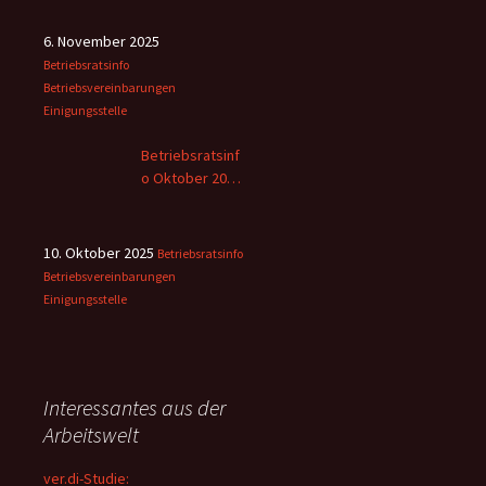
6. November 2025
Betriebsratsinfo
Betriebsvereinbarungen
Einigungsstelle
Betriebsratsinf
o Oktober 2025
– 2
10. Oktober 2025
Betriebsratsinfo
Betriebsvereinbarungen
Einigungsstelle
Interessantes aus der
Arbeitswelt
ver.di-Studie: