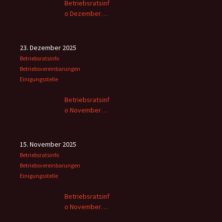
Betriebsratsinf
o Dezember
2025
23. Dezember 2025
Betriebsratsinfo
Betriebsvereinbarungen
Einigungsstelle
Betriebsratsinf
o November
2025 -2
15. November 2025
Betriebsratsinfo
Betriebsvereinbarungen
Einigungsstelle
Betriebsratsinf
o November
2025