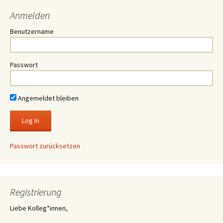
Anmelden
Benutzername
Passwort
Angemeldet bleiben
Passwort zurücksetzen
Registrierung
Liebe Kolleg*innen,