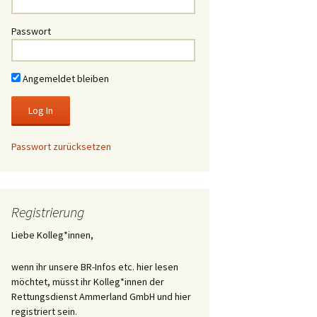
Passwort
Angemeldet bleiben
Passwort zurücksetzen
Registrierung
Liebe Kolleg*innen,
wenn ihr unsere BR-Infos etc. hier lesen
möchtet, müsst ihr Kolleg*innen der
Rettungsdienst Ammerland GmbH und hier
registriert sein.