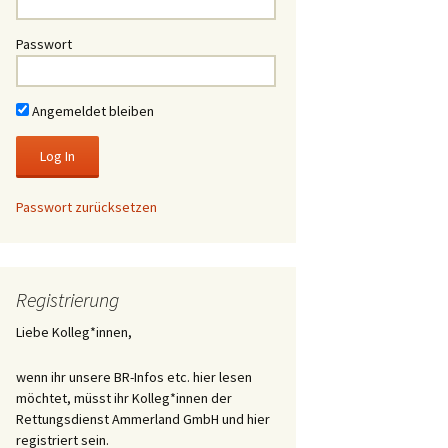
Passwort
Angemeldet bleiben
Passwort zurücksetzen
Registrierung
Liebe Kolleg*innen,
wenn ihr unsere BR-Infos etc. hier lesen
möchtet, müsst ihr Kolleg*innen der
Rettungsdienst Ammerland GmbH und hier
registriert sein.