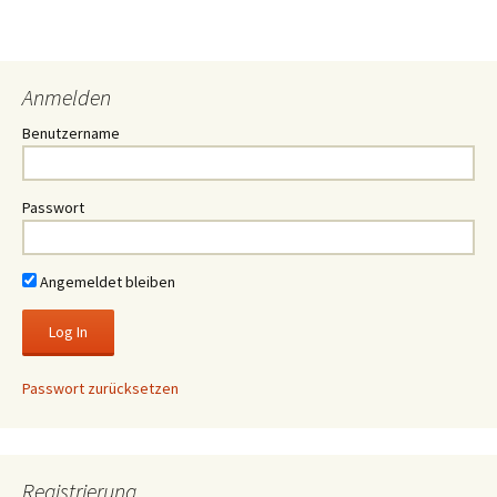
Anmelden
Benutzername
Passwort
Angemeldet bleiben
Passwort zurücksetzen
Registrierung