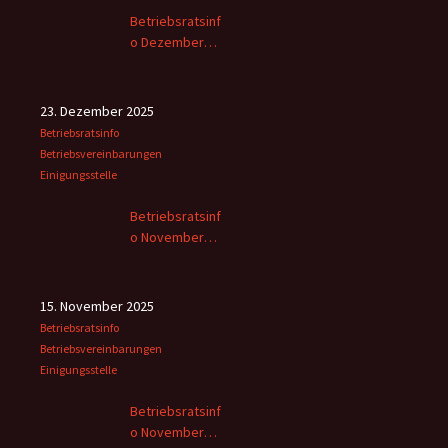
Betriebsratsinf
o Dezember
2025
23. Dezember 2025
Betriebsratsinfo
Betriebsvereinbarungen
Einigungsstelle
Betriebsratsinf
o November
2025 -2
15. November 2025
Betriebsratsinfo
Betriebsvereinbarungen
Einigungsstelle
Betriebsratsinf
o November