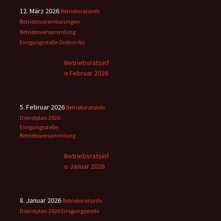
12. März 2026
Betriebsratsinfo
Betriebsvereinbarungen
Betriebsversammlung
Einigungsstelle
Online-AU
Betriebsratsinf
o Februar 2026
5. Februar 2026
Betriebsratsinfo
Dienstplan 2026
Einigungsstelle;
Betriebsversammlung
Betriebsratsinf
o Januar 2026
8. Januar 2026
Betriebsratsinfo
Dienstplan 2026
Einigungsstelle