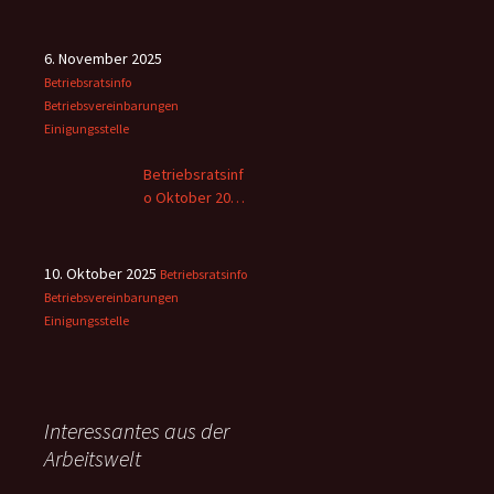
2025
6. November 2025
Betriebsratsinfo
Betriebsvereinbarungen
Einigungsstelle
Betriebsratsinf
o Oktober 2025
– 2
10. Oktober 2025
Betriebsratsinfo
Betriebsvereinbarungen
Einigungsstelle
Interessantes aus der
Arbeitswelt