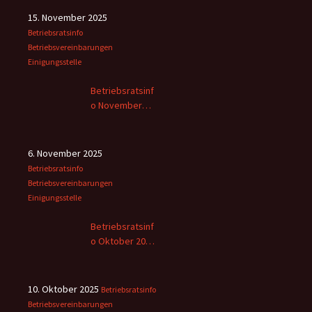
15. November 2025
Betriebsratsinfo
Betriebsvereinbarungen
Einigungsstelle
Betriebsratsinf
o November
2025
6. November 2025
Betriebsratsinfo
Betriebsvereinbarungen
Einigungsstelle
Betriebsratsinf
o Oktober 2025
– 2
10. Oktober 2025
Betriebsratsinfo
Betriebsvereinbarungen