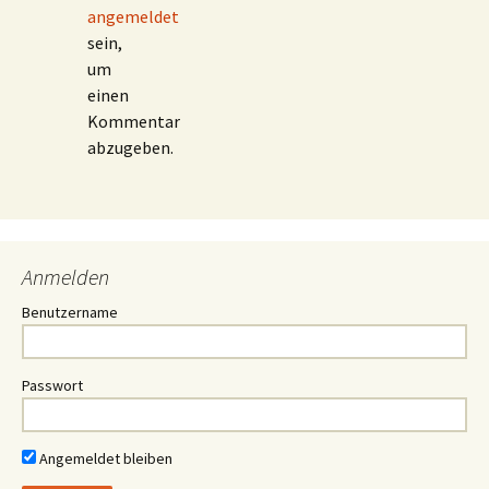
angemeldet
sein,
um
einen
Kommentar
abzugeben.
Anmelden
Benutzername
Passwort
Angemeldet bleiben