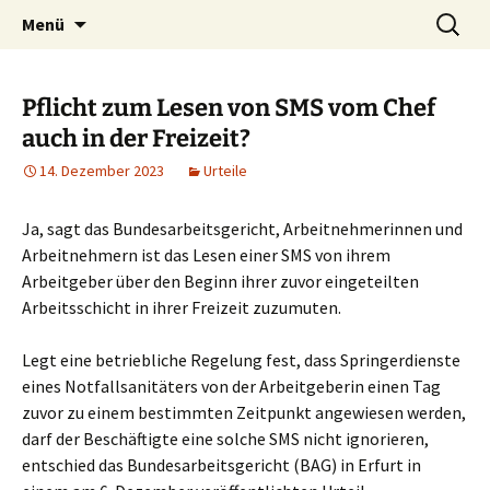
Zum
Suchen
Menü
Inhalt
nach:
springen
Pflicht zum Lesen von SMS vom Chef
auch in der Freizeit?
14. Dezember 2023
Urteile
Ja, sagt das Bundesarbeitsgericht, Arbeitnehmerinnen und
Arbeitnehmern ist das Lesen einer SMS von ihrem
Arbeitgeber über den Beginn ihrer zuvor eingeteilten
Arbeitsschicht in ihrer Freizeit zuzumuten.
Legt eine betriebliche Regelung fest, dass Springerdienste
eines Notfallsanitäters von der Arbeitgeberin einen Tag
zuvor zu einem bestimmten Zeitpunkt angewiesen werden,
darf der Beschäftigte eine solche SMS nicht ignorieren,
entschied das Bundesarbeitsgericht (BAG) in Erfurt in