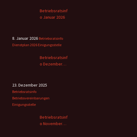
Betriebsratsinf
o Januar 2026
8. Januar 2026
Betriebsratsinfo
Dienstplan 2026
Einigungsstelle
Betriebsratsinf
o Dezember
2025
23. Dezember 2025
Betriebsratsinfo
Betriebsvereinbarungen
Einigungsstelle
Betriebsratsinf
o November
2025 -2