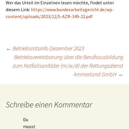
Wer das Urteil im Einzelnen lesen möchte, findet unter
diesem Link:
https://www.bundesarbeitsgericht.de/wp-
content/uploads/2023/12/5-AZR-349-22.pdf
Beitragsnavigation
←
Betriebsratsinfo Dezember 2023
Betriebsvereinbarung über die Berufsausbildung
zum Notfallsanitäter (m/w/d) der Rettungsdienst
Ammerland GmbH
→
Schreibe einen Kommentar
Du
musst