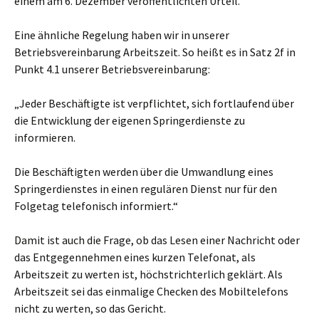
einem am 6. Dezember veröffentlichten Urteil.
Eine ähnliche Regelung haben wir in unserer
Betriebsvereinbarung Arbeitszeit. So heißt es in Satz 2f in
Punkt 4.1 unserer Betriebsvereinbarung:
„Jeder Beschäftigte ist verpflichtet, sich fortlaufend über
die Entwicklung der eigenen Springerdienste zu
informieren.
Die Beschäftigten werden über die Umwandlung eines
Springerdienstes in einen regulären Dienst nur für den
Folgetag telefonisch informiert.“
Damit ist auch die Frage, ob das Lesen einer Nachricht oder
das Entgegennehmen eines kurzen Telefonat, als
Arbeitszeit zu werten ist, höchstrichterlich geklärt. Als
Arbeitszeit sei das einmalige Checken des Mobiltelefons
nicht zu werten, so das Gericht.