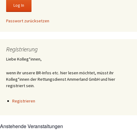
Passwort zurücksetzen
Registrierung
Liebe Kolleg*innen,
wenn ihr unsere BR-Infos etc. hier lesen möchtet, müsst ihr
Kolleg*innen der Rettungsdienst Ammerland GmbH und hier
registriert sein.
Registrieren
Anstehende Veranstaltungen