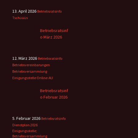
13. April 2026
Betriebsratsinfo
Tschüüüs
Betriebsratsinf
o März 2026
12. März 2026
Betriebsratsinfo
Betriebsvereinbarungen
Betriebsversammlung
Einigungsstelle
Online-AU
Betriebsratsinf
o Februar 2026
5. Februar 2026
Betriebsratsinfo
Dienstplan 2026
Einigungsstelle;
Betriebsversammlung