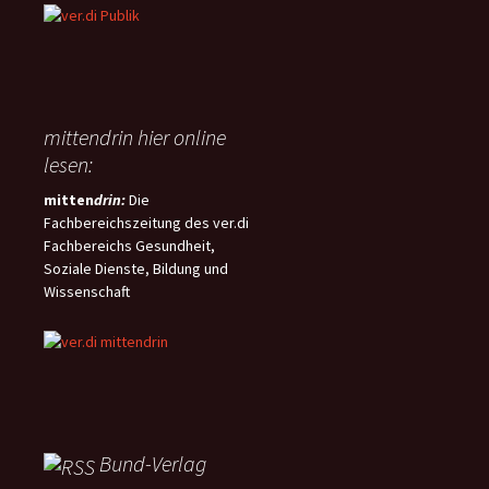
mittendrin hier online
lesen:
mitten
drin:
Die
Fachbereichszeitung des ver.di
Fachbereichs Gesundheit,
Soziale Dienste, Bildung und
Wissenschaft
Bund-Verlag