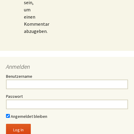
sein,
um
einen
Kommentar
abzugeben.
Anmelden
Benutzername
Passwort
Angemeldet bleiben