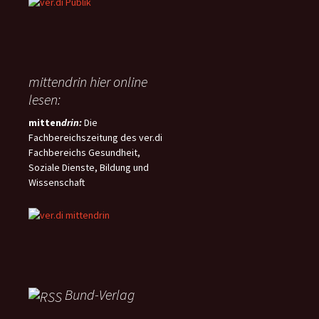
mittendrin hier online
lesen:
mitten
drin:
Die
Fachbereichszeitung des ver.di
Fachbereichs Gesundheit,
Soziale Dienste, Bildung und
Wissenschaft
Bund-Verlag