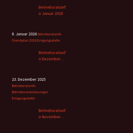
Betriebsratsinf
o Januar 2026
8. Januar 2026
Betriebsratsinfo
Dienstplan 2026
Einigungsstelle
Betriebsratsinf
o Dezember
2025
23. Dezember 2025
Betriebsratsinfo
Betriebsvereinbarungen
Einigungsstelle
Betriebsratsinf
o November
2025 -2