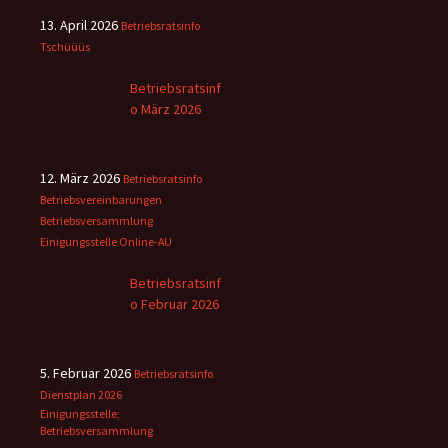
13. April 2026
Betriebsratsinfo
Tschüüüs
Betriebsratsinf
o März 2026
12. März 2026
Betriebsratsinfo
Betriebsvereinbarungen
Betriebsversammlung
Einigungsstelle
Online-AU
Betriebsratsinf
o Februar 2026
5. Februar 2026
Betriebsratsinfo
Dienstplan 2026
Einigungsstelle;
Betriebsversammlung