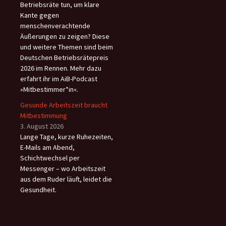
Betriebsräte tun, um klare
Kante gegen
menschenverachtende
Äußerungen zu zeigen? Diese
und weitere Themen sind beim
Deutschen Betriebsrätepreis
2026 im Rennen. Mehr dazu
erfahrt ihr im AiB-Podcast
»Mitbestimmer*in«.
Gesunde Arbeitszeit braucht
Mitbestimmung
3. August 2026
Lange Tage, kurze Ruhezeiten,
E-Mails am Abend,
Schichtwechsel per
Messenger – wo Arbeitszeit
aus dem Ruder läuft, leidet die
Gesundheit.