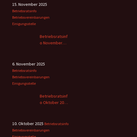
15. November 2025
Betriebsratsinfo
Betriebsvereinbarungen
Einigungsstelle
Betriebsratsinf
o November
2025
6. November 2025
Betriebsratsinfo
Betriebsvereinbarungen
Einigungsstelle
Betriebsratsinf
o Oktober 2025
– 2
10. Oktober 2025
Betriebsratsinfo
Betriebsvereinbarungen
Einigungsstelle