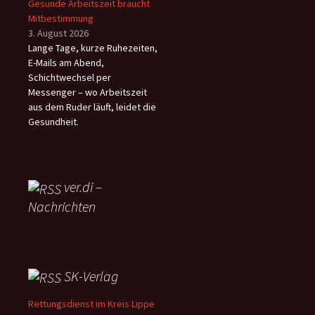
Gesunde Arbeitszeit braucht
Mitbestimmung
3. August 2026
Lange Tage, kurze Ruhezeiten,
E-Mails am Abend,
Schichtwechsel per
Messenger – wo Arbeitszeit
aus dem Ruder läuft, leidet die
Gesundheit.
ver.di –
Nachrichten
SK-Verlag
Rettungsdienst im Kreis Lippe