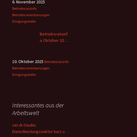
6. November 2025
Betriebsratsinfo
Betriebsvereinbarungen
Einigungsstelle
Betriebsratsinf
o Oktober 2025
– 2
10. Oktober 2025
Betriebsratsinfo
Betriebsvereinbarungen
Einigungsstelle
Interessantes aus der
Arbeitswelt
ver.di-Studie:
Dienstleistungssektor kurz vor