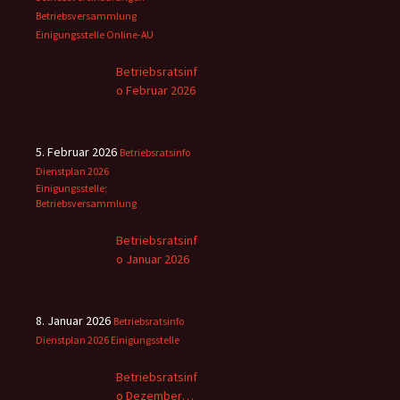
Betriebsversammlung
Einigungsstelle
Online-AU
Betriebsratsinf
o Februar 2026
5. Februar 2026
Betriebsratsinfo
Dienstplan 2026
Einigungsstelle;
Betriebsversammlung
Betriebsratsinf
o Januar 2026
8. Januar 2026
Betriebsratsinfo
Dienstplan 2026
Einigungsstelle
Betriebsratsinf
o Dezember