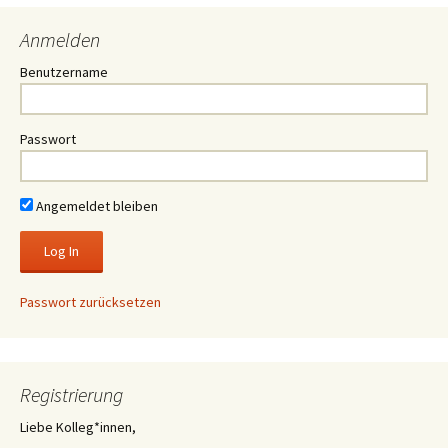
Anmelden
Benutzername
Passwort
Angemeldet bleiben
Passwort zurücksetzen
Registrierung
Liebe Kolleg*innen,