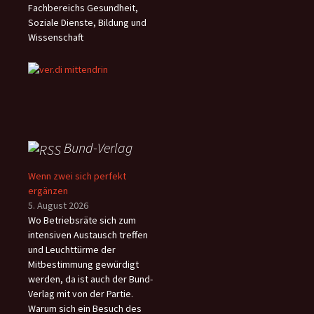
Fachbereichs Gesundheit,
Soziale Dienste, Bildung und
Wissenschaft
Bund-Verlag
Wenn zwei sich perfekt
ergänzen
5. August 2026
Wo Betriebsräte sich zum
intensiven Austausch treffen
und Leuchttürme der
Mitbestimmung gewürdigt
werden, da ist auch der Bund-
Verlag mit von der Partie.
Warum sich ein Besuch des