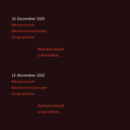
2025
23. Dezember 2025
Betriebsratsinfo
Betriebsvereinbarungen
Einigungsstelle
Betriebsratsinf
o November
2025 -2
15. November 2025
Betriebsratsinfo
Betriebsvereinbarungen
Einigungsstelle
Betriebsratsinf
o November
2025