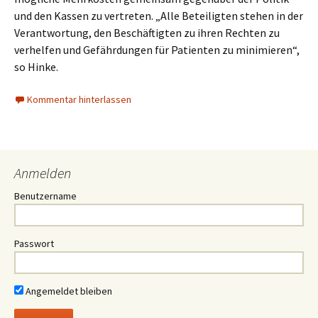
und den Kassen zu vertreten. „Alle Beteiligten stehen in der
Verantwortung, den Beschäftigten zu ihren Rechten zu
verhelfen und Gefährdungen für Patienten zu minimieren“,
so Hinke.
Kommentar hinterlassen
Anmelden
Benutzername
Passwort
Angemeldet bleiben