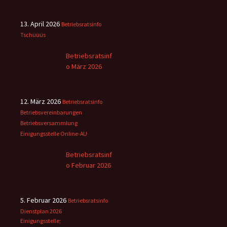
13. April 2026
Betriebsratsinfo
Tschüüüs
Betriebsratsinf
o März 2026
12. März 2026
Betriebsratsinfo
Betriebsvereinbarungen
Betriebsversammlung
Einigungsstelle
Online-AU
Betriebsratsinf
o Februar 2026
5. Februar 2026
Betriebsratsinfo
Dienstplan 2026
Einigungsstelle;