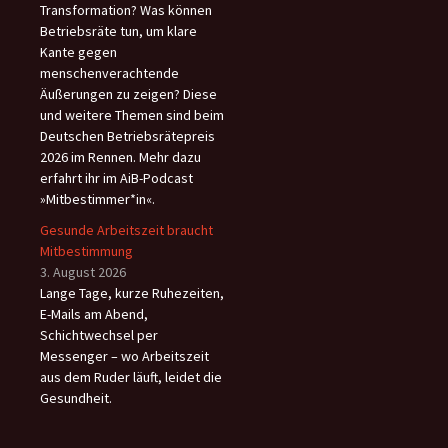
Transformation? Was können
Betriebsräte tun, um klare
Kante gegen
menschenverachtende
Äußerungen zu zeigen? Diese
und weitere Themen sind beim
Deutschen Betriebsrätepreis
2026 im Rennen. Mehr dazu
erfahrt ihr im AiB-Podcast
»Mitbestimmer*in«.
Gesunde Arbeitszeit braucht
Mitbestimmung
3. August 2026
Lange Tage, kurze Ruhezeiten,
E-Mails am Abend,
Schichtwechsel per
Messenger – wo Arbeitszeit
aus dem Ruder läuft, leidet die
Gesundheit.