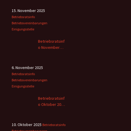
15. November 2025
Betriebsratsinfo
Betriebsvereinbarungen
Einigungsstelle
Betriebsratsinf
o November
2025
6. November 2025
Betriebsratsinfo
Betriebsvereinbarungen
Einigungsstelle
Betriebsratsinf
o Oktober 2025
– 2
10. Oktober 2025
Betriebsratsinfo
Betriebsvereinbarungen