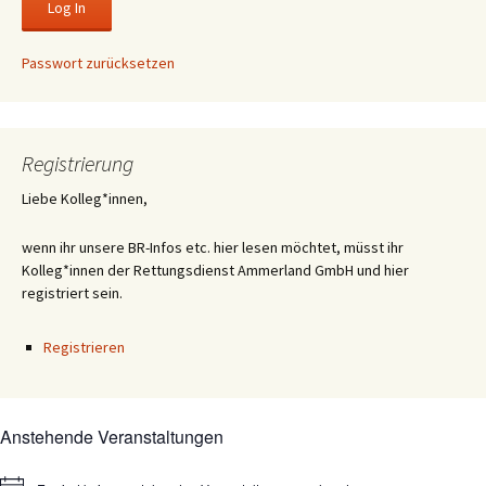
Passwort zurücksetzen
Registrierung
Liebe Kolleg*innen,
wenn ihr unsere BR-Infos etc. hier lesen möchtet, müsst ihr
Kolleg*innen der Rettungsdienst Ammerland GmbH und hier
registriert sein.
Registrieren
Anstehende Veranstaltungen