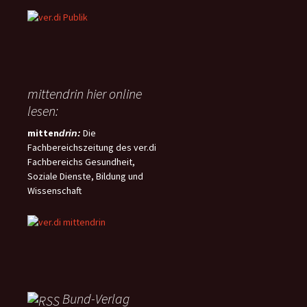
mittendrin hier online
lesen:
mitten
Die
drin:
Fachbereichszeitung des ver.di
Fachbereichs Gesundheit,
Soziale Dienste, Bildung und
Wissenschaft
Bund-Verlag