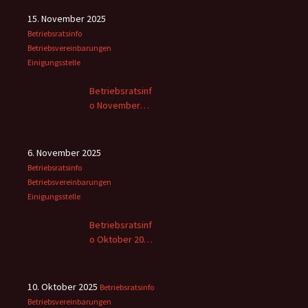
15. November 2025
Betriebsratsinfo
Betriebsvereinbarungen
Einigungsstelle
Betriebsratsinf
o November
2025
6. November 2025
Betriebsratsinfo
Betriebsvereinbarungen
Einigungsstelle
Betriebsratsinf
o Oktober 2025
– 2
10. Oktober 2025
Betriebsratsinfo
Betriebsvereinbarungen