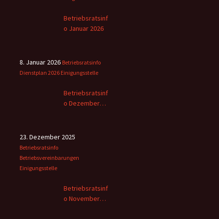
Betriebsratsinf
o Januar 2026
8. Januar 2026
Betriebsratsinfo
Dienstplan 2026
Einigungsstelle
Betriebsratsinf
o Dezember
2025
23. Dezember 2025
Betriebsratsinfo
Betriebsvereinbarungen
Einigungsstelle
Betriebsratsinf
o November
2025 -2