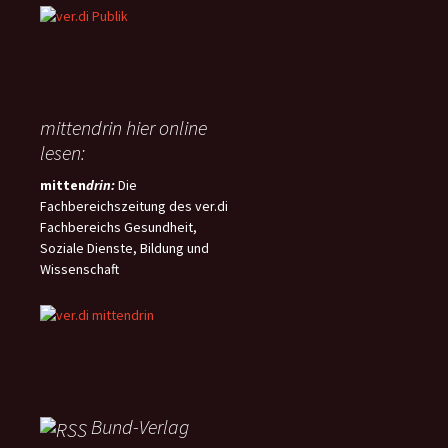
mittendrin hier online
lesen:
mitten
drin:
Die
Fachbereichszeitung des ver.di
Fachbereichs Gesundheit,
Soziale Dienste, Bildung und
Wissenschaft
Bund-Verlag