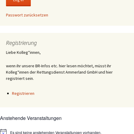
Passwort zurücksetzen
Registrierung
Liebe Kolleg*innen,
wenn ihr unsere BR-Infos etc. hier lesen möchtet, müsst ihr
Kolleg*innen der Rettungsdienst Ammerland GmbH und hier
registriert sein.
Registrieren
Anstehende Veranstaltungen
Es sind keine anstehenden Veranstaltungen vorhanden.