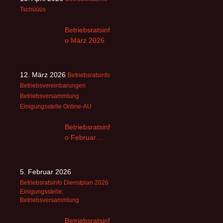
Tschüüüs
Betriebsratsinf
o März 2026
12. März 2026
Betriebsratsinfo
Betriebsvereinbarungen
Betriebsversammlung
Einigungsstelle
Online-AU
Betriebsratsinf
o Februar
2026
5. Februar 2026
Betriebsratsinfo
Dienstplan 2026
Einigungsstelle;
Betriebsversammlung
Betriebsratsinf