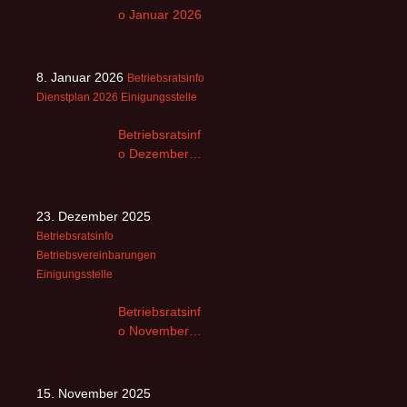
o Januar 2026
8. Januar 2026
Betriebsratsinfo
Dienstplan 2026
Einigungsstelle
Betriebsratsinf
o Dezember
2025
23. Dezember 2025
Betriebsratsinfo
Betriebsvereinbarungen
Einigungsstelle
Betriebsratsinf
o November
2025 -2
15. November 2025