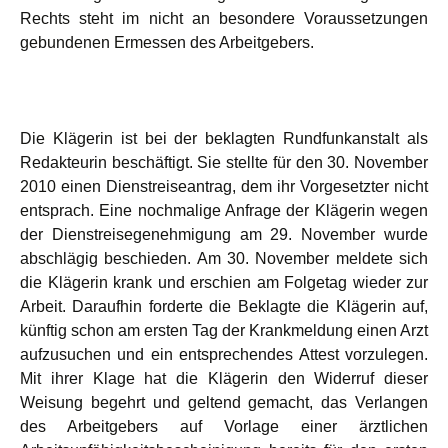
Rechts steht im nicht an besondere Voraussetzungen
gebundenen Ermessen des Arbeitgebers.
Die Klägerin ist bei der beklagten Rundfunkanstalt als
Redakteurin beschäftigt. Sie stellte für den 30. November
2010 einen Dienstreiseantrag, dem ihr Vorgesetzter nicht
entsprach. Eine nochmalige Anfrage der Klägerin wegen
der Dienstreisegenehmigung am 29. November wurde
abschlägig beschieden. Am 30. November meldete sich
die Klägerin krank und erschien am Folgetag wieder zur
Arbeit. Daraufhin forderte die Beklagte die Klägerin auf,
künftig schon am ersten Tag der Krankmeldung einen Arzt
aufzusuchen und ein entsprechendes Attest vorzulegen.
Mit ihrer Klage hat die Klägerin den Widerruf dieser
Weisung begehrt und geltend gemacht, das Verlangen
des Arbeitgebers auf Vorlage einer ärztlichen