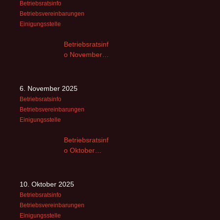
Betriebsratsinfo
Betriebsvereinbarungen
Einigungsstelle
Betriebsratsinf
o November
2025
6. November 2025
Betriebsratsinfo
Betriebsvereinbarungen
Einigungsstelle
Betriebsratsinf
o Oktober
2025 – 2
10. Oktober 2025
Betriebsratsinfo
Betriebsvereinbarungen
Einigungsstelle