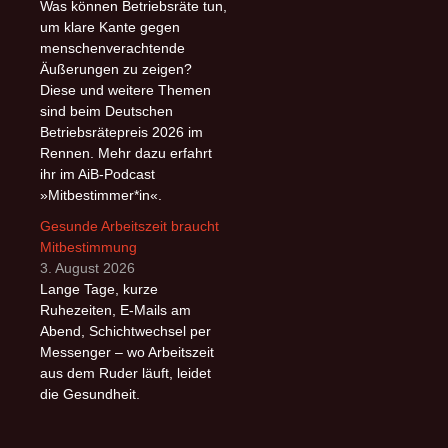
Was können Betriebsräte tun,
um klare Kante gegen
menschenverachtende
Äußerungen zu zeigen?
Diese und weitere Themen
sind beim Deutschen
Betriebsrätepreis 2026 im
Rennen. Mehr dazu erfahrt
ihr im AiB-Podcast
»Mitbestimmer*in«.
Gesunde Arbeitszeit braucht
Mitbestimmung
3. August 2026
Lange Tage, kurze
Ruhezeiten, E-Mails am
Abend, Schichtwechsel per
Messenger – wo Arbeitszeit
aus dem Ruder läuft, leidet
die Gesundheit.