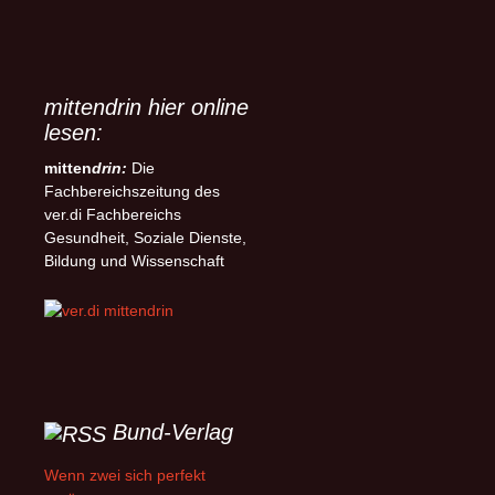
mittendrin hier online
lesen:
mitten
drin:
Die
Fachbereichszeitung des
ver.di Fachbereichs
Gesundheit, Soziale Dienste,
Bildung und Wissenschaft
Bund-Verlag
Wenn zwei sich perfekt