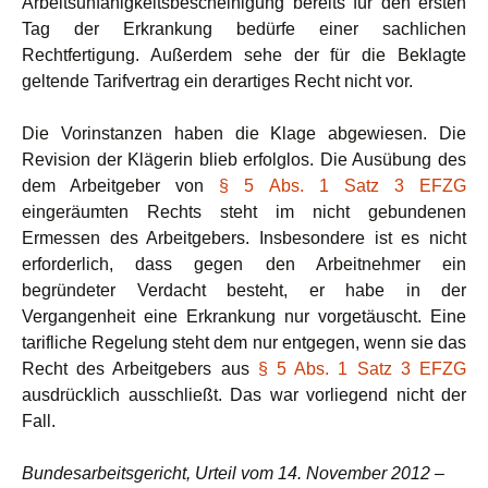
Arbeitsunfähigkeitsbescheinigung bereits für den ersten
Tag der Erkrankung bedürfe einer sachlichen
Rechtfertigung. Außerdem sehe der für die Beklagte
geltende Tarifvertrag ein derartiges Recht nicht vor.
Die Vorinstanzen haben die Klage abgewiesen. Die
Revision der Klägerin blieb erfolglos. Die Ausübung des
dem Arbeitgeber von
§ 5 Abs. 1 Satz 3 EFZG
eingeräumten Rechts steht im nicht gebundenen
Ermessen des Arbeitgebers. Insbesondere ist es nicht
erforderlich, dass gegen den Arbeitnehmer ein
begründeter Verdacht besteht, er habe in der
Vergangenheit eine Erkrankung nur vorgetäuscht. Eine
tarifliche Regelung steht dem nur entgegen, wenn sie das
Recht des Arbeitgebers aus
§ 5 Abs. 1 Satz 3 EFZG
ausdrücklich ausschließt. Das war vorliegend nicht der
Fall.
Bundesarbeitsgericht, Urteil vom 14. November 2012 –