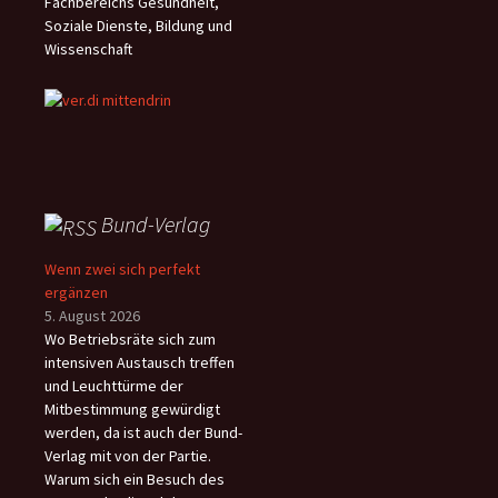
Fachbereichs Gesundheit,
Soziale Dienste, Bildung und
Wissenschaft
Bund-Verlag
Wenn zwei sich perfekt
ergänzen
5. August 2026
Wo Betriebsräte sich zum
intensiven Austausch treffen
und Leuchttürme der
Mitbestimmung gewürdigt
werden, da ist auch der Bund-
Verlag mit von der Partie.
Warum sich ein Besuch des