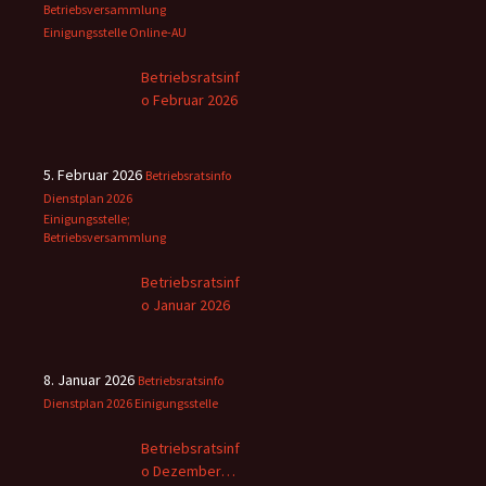
Betriebsversammlung
Einigungsstelle
Online-AU
Betriebsratsinf
o Februar 2026
5. Februar 2026
Betriebsratsinfo
Dienstplan 2026
Einigungsstelle;
Betriebsversammlung
Betriebsratsinf
o Januar 2026
8. Januar 2026
Betriebsratsinfo
Dienstplan 2026
Einigungsstelle
Betriebsratsinf
o Dezember