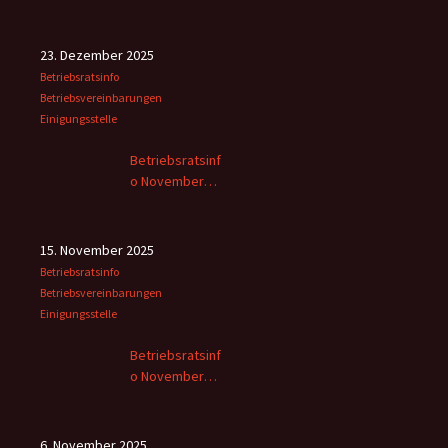
2025
23. Dezember 2025
Betriebsratsinfo
Betriebsvereinbarungen
Einigungsstelle
Betriebsratsinf
o November
2025 -2
15. November 2025
Betriebsratsinfo
Betriebsvereinbarungen
Einigungsstelle
Betriebsratsinf
o November
2025
6. November 2025