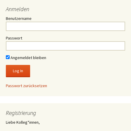
Anmelden
Benutzername
Passwort
Angemeldet bleiben
Passwort zurücksetzen
Registrierung
Liebe Kolleg*innen,