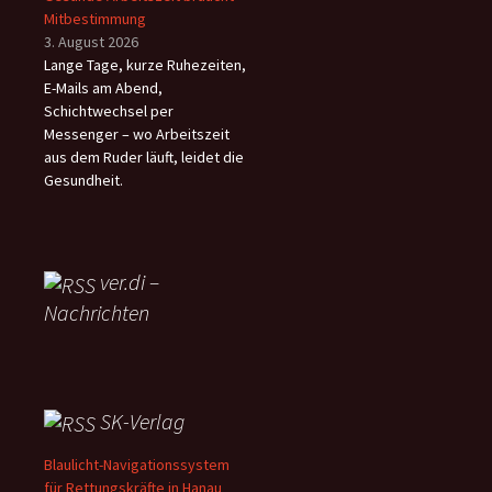
Mitbestimmung
3. August 2026
Lange Tage, kurze Ruhezeiten,
E-Mails am Abend,
Schichtwechsel per
Messenger – wo Arbeitszeit
aus dem Ruder läuft, leidet die
Gesundheit.
ver.di –
Nachrichten
SK-Verlag
Blaulicht-Navigationssystem
für Rettungskräfte in Hanau