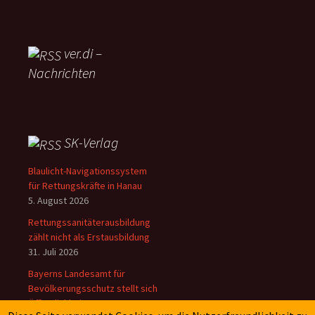
ver.di –
Nachrichten
SK-Verlag
Blaulicht-Navigationssystem
für Rettungskräfte in Hanau
5. August 2026
Rettungssanitäterausbildung
zählt nicht als Erstausbildung
31. Juli 2026
Bayerns Landesamt für
Bevölkerungsschutz stellt sich
Öffentlichkeit vor