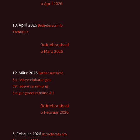
o April 2026
13. April 2026
Betriebsratsinfo
Tschüüüs
Betriebsratsinf
o März 2026
12. März 2026
Betriebsratsinfo
Betriebsvereinbarungen
Betriebsversammlung
Einigungsstelle
Online-AU
Betriebsratsinf
o Februar 2026
5. Februar 2026
Betriebsratsinfo