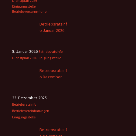
Dienstplan 2026
Einigungsstelle;
Betriebsversammlung
Betriebsratsinf
o Januar 2026
8. Januar 2026
Betriebsratsinfo
Dienstplan 2026
Einigungsstelle
Betriebsratsinf
o Dezember
2025
23. Dezember 2025
Betriebsratsinfo
Betriebsvereinbarungen
Einigungsstelle
Betriebsratsinf