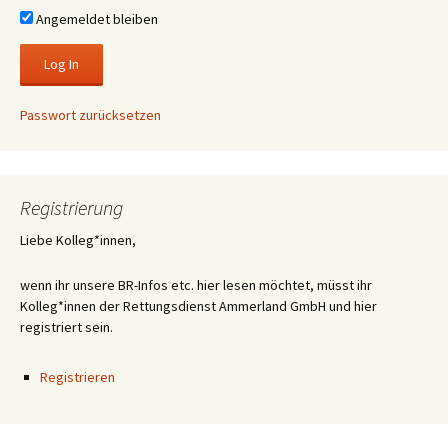
Angemeldet bleiben
Passwort zurücksetzen
Registrierung
Liebe Kolleg*innen,
wenn ihr unsere BR-Infos etc. hier lesen möchtet, müsst ihr
Kolleg*innen der Rettungsdienst Ammerland GmbH und hier
registriert sein.
Registrieren