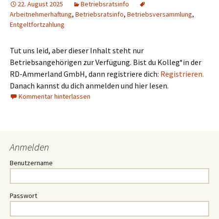
22. August 2025
Betriebsratsinfo
Arbeitnehmerhaftung
,
Betriebsratsinfo
,
Betriebsversammlung
,
Entgeltfortzahlung
Tut uns leid, aber dieser Inhalt steht nur
Betriebsangehörigen zur Verfügung. Bist du Kolleg*in der
RD-Ammerland GmbH, dann registriere dich:
Registrieren.
Danach kannst du dich anmelden und hier lesen.
Kommentar hinterlassen
Anmelden
Benutzername
Passwort