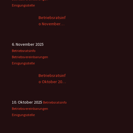
Einigungsstelle
Betriebsratsinf
o November
2025
6. November 2025
Betriebsratsinfo
Betriebsvereinbarungen
Einigungsstelle
Betriebsratsinf
o Oktober 2025
– 2
10. Oktober 2025
Betriebsratsinfo
Betriebsvereinbarungen
Einigungsstelle