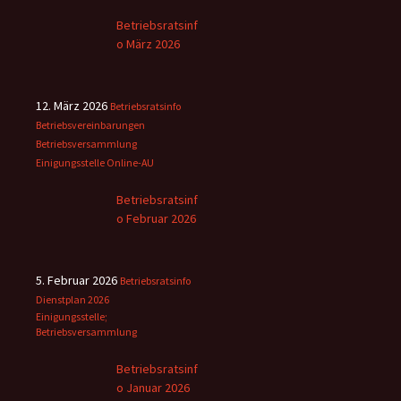
Betriebsratsinf
o März 2026
12. März 2026
Betriebsratsinfo
Betriebsvereinbarungen
Betriebsversammlung
Einigungsstelle
Online-AU
Betriebsratsinf
o Februar 2026
5. Februar 2026
Betriebsratsinfo
Dienstplan 2026
Einigungsstelle;
Betriebsversammlung
Betriebsratsinf
o Januar 2026