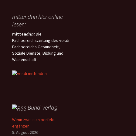
mittendrin hier online
lesen:
mitten
drin:
Die
Fachbereichszeitung des ver.di
Fachbereichs Gesundheit,
Soziale Dienste, Bildung und
Wissenschaft
Bund-Verlag
Wenn zwei sich perfekt
ergänzen
5. August 2026