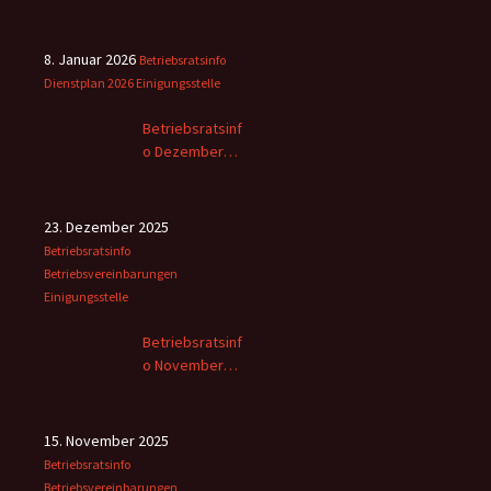
8. Januar 2026
Betriebsratsinfo
Dienstplan 2026
Einigungsstelle
Betriebsratsinf
o Dezember
2025
23. Dezember 2025
Betriebsratsinfo
Betriebsvereinbarungen
Einigungsstelle
Betriebsratsinf
o November
2025 -2
15. November 2025
Betriebsratsinfo
Betriebsvereinbarungen