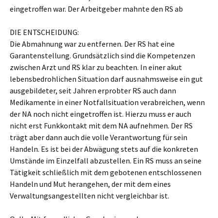
eingetroffen war. Der Arbeitgeber mahnte den RS ab
DIE ENTSCHEIDUNG:
Die Abmahnung war zu entfernen. Der RS hat eine
Garantenstellung. Grundsätzlich sind die Kompetenzen
zwischen Arzt und RS klar zu beachten. In einer akut
lebensbedrohlichen Situation darf ausnahmsweise ein gut
ausgebildeter, seit Jahren erprobter RS auch dann
Medikamente in einer Notfallsituation verabreichen, wenn
der NA noch nicht eingetroffen ist. Hierzu muss er auch
nicht erst Funkkontakt mit dem NA aufnehmen. Der RS
trägt aber dann auch die volle Verantwortung für sein
Handeln. Es ist bei der Abwägung stets auf die konkreten
Umstände im Einzelfall abzustellen. Ein RS muss an seine
Tätigkeit schließlich mit dem gebotenen entschlossenen
Handeln und Mut herangehen, der mit dem eines
Verwaltungsangestellten nicht vergleichbar ist.