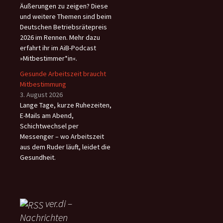
Äußerungen zu zeigen? Diese
und weitere Themen sind beim
Deutschen Betriebsrätepreis
2026 im Rennen. Mehr dazu
erfahrt ihr im AiB-Podcast
»Mitbestimmer*in«.
Gesunde Arbeitszeit braucht
Mitbestimmung
3. August 2026
Lange Tage, kurze Ruhezeiten,
E-Mails am Abend,
Schichtwechsel per
Messenger – wo Arbeitszeit
aus dem Ruder läuft, leidet die
Gesundheit.
ver.di –
Nachrichten