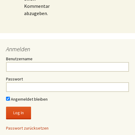
Kommentar
abzugeben.
Anmelden
Benutzername
Passwort
Angemeldet bleiben
Passwort zurücksetzen